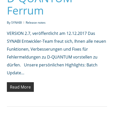
Ferrum
By
SYNABI
Release notes
VERSION 2.7, veröffentlicht am 12.12.2017 Das
SYNABI Entwickler-Team freut sich, Ihnen alle neuen
Funktionen, Verbesserungen und Fixes für
Fehlermeldungen zu D-QUΛNTUM vorstellen zu
dürfen. Unsere persönlichen Highlights: Batch
Update…
Read More