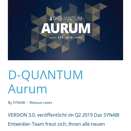
D-QUΛNTUM
Aurum
By
SYNABI
Release notes
VERSION 3.0, veröffentlicht im Q2 2019 Das SYNABI
Entwickler-Team freut sich, Ihnen alle neuen