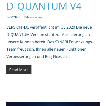
D-QUΛNTUM V4
By
SYNABI
Release notes
VERSION 4.0, veröffentlicht im Q3 2020 Die neue
D‑QUANTUM Version steht zur Auslieferung an
unsere Kunden bereit. Das SYNABI Entwicklungs-
Team freut sich, Ihnen alle neuen Funktionen,
Verbesserungen und Bug-Fixes zu…
Read More