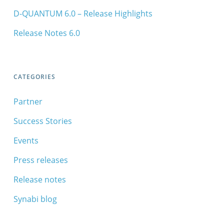
D-QUANTUM 6.0 – Release Highlights
Release Notes 6.0
CATEGORIES
Partner
Success Stories
Events
Press releases
Release notes
Synabi blog