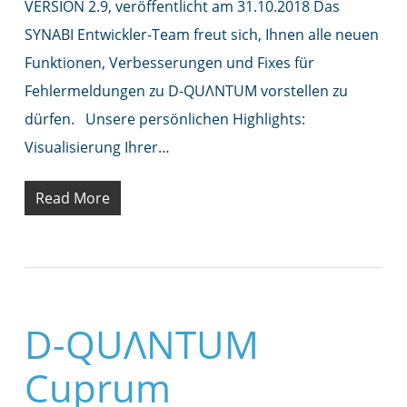
VERSION 2.9, veröffentlicht am 31.10.2018 Das
SYNABI Entwickler-Team freut sich, Ihnen alle neuen
Funktionen, Verbesserungen und Fixes für
Fehlermeldungen zu D-QUΛNTUM vorstellen zu
dürfen. Unsere persönlichen Highlights:
Visualisierung Ihrer…
Read More
D-QUΛNTUM
Cuprum