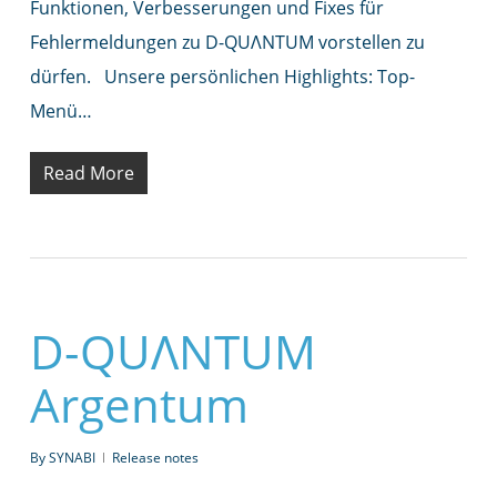
Funktionen, Verbesserungen und Fixes für
Fehlermeldungen zu D-QUΛNTUM vorstellen zu
dürfen. Unsere persönlichen Highlights: Top-
Menü…
Read More
D-QUΛNTUM
Argentum
By
SYNABI
Release notes