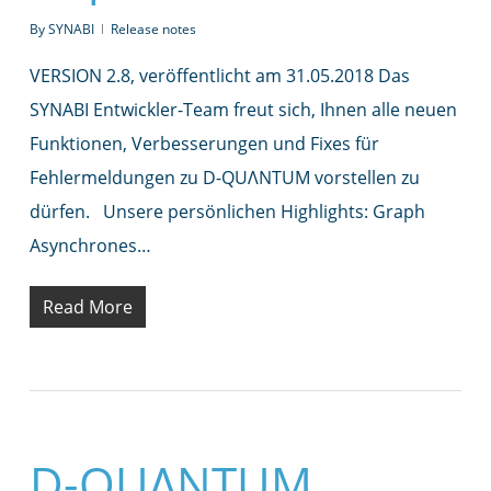
By
SYNABI
Release notes
VERSION 2.8, veröffentlicht am 31.05.2018 Das
SYNABI Entwickler-Team freut sich, Ihnen alle neuen
Funktionen, Verbesserungen und Fixes für
Fehlermeldungen zu D-QUΛNTUM vorstellen zu
dürfen. Unsere persönlichen Highlights: Graph
Asynchrones…
Read More
D-QUΛNTUM