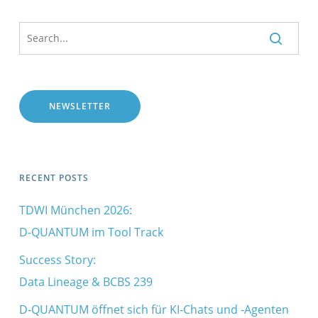
NEWSLETTER
RECENT POSTS
TDWI München 2026:
D-QUANTUM im Tool Track
Success Story:
Data Lineage & BCBS 239
D‑QUANTUM öffnet sich für KI‑Chats und ‑Agenten