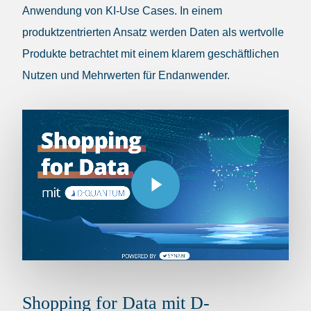
Anwendung von KI-Use Cases. In einem
produktzentrierten Ansatz werden Daten als wertvolle
Produkte betrachtet mit einem klarem geschäftlichen
Nutzen und Mehrwerten für Endanwender.
Play Video
Play Video
Shopping for Data mit D-