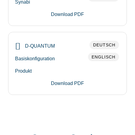
Synabi
Download PDF
DEUTSCH
D-QUANTUM
ENGLISCH
Basiskonfiguration
Produkt
Download PDF