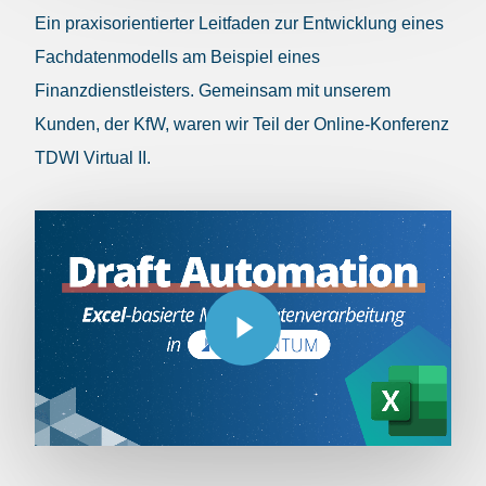
Ein praxisorientierter Leitfaden zur Entwicklung eines
Fachdatenmodells am Beispiel eines
Finanzdienstleisters. Gemeinsam mit unserem
Kunden, der KfW, waren wir Teil der Online-Konferenz
TDWI Virtual II.
Play Video
Play Video