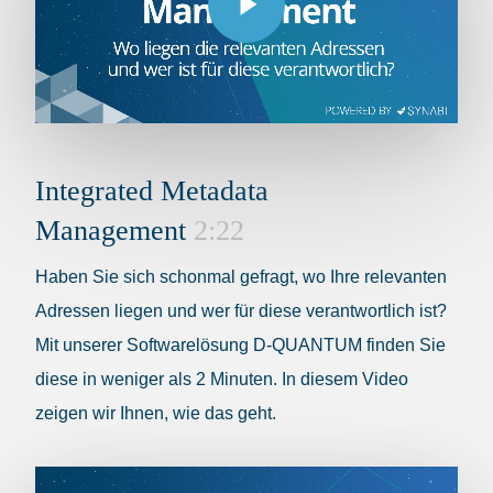
Integrated Metadata
Management
2:22
Haben Sie sich schonmal gefragt, wo Ihre relevanten
Adressen liegen und wer für diese verantwortlich ist?
Mit unserer Softwarelösung D-QUANTUM finden Sie
diese in weniger als 2 Minuten. In diesem Video
zeigen wir Ihnen, wie das geht.
Play Video