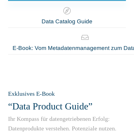
Data Catalog Guide
E-Book: Vom Metadatenmanagement zum Data
Exklusives E-Book
“Data Product Guide”
Ihr Kompass für datengetriebenen Erfolg:
Datenprodukte verstehen. Potenziale nutzen.