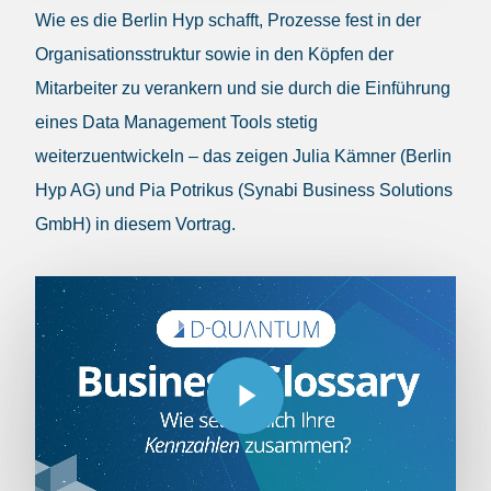
Wie es die Berlin Hyp schafft, Prozesse fest in der
Organisationsstruktur sowie in den Köpfen der
Mitarbeiter zu verankern und sie durch die Einführung
eines Data Management Tools stetig
weiterzuentwickeln – das zeigen Julia Kämner (Berlin
Hyp AG) und Pia Potrikus (Synabi Business Solutions
GmbH) in diesem Vortrag.
Play Video
Play Video