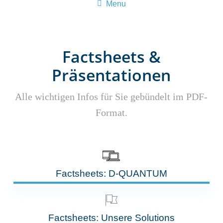
Menu
Factsheets &
Präsentationen
Alle wichtigen Infos für Sie gebündelt im PDF-
Format.
Factsheets: D-QUANTUM
Factsheets: Unsere Solutions