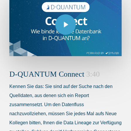
Play Video
D-QUANTUM Connect
3:40
Kennen Sie das: Sie sind auf der Suche nach den
Quelldaten, aus denen sich ein Report
zusammensetzt. Um den Datenfluss
nachzuvollziehen, müssen Sie jedes Mal aufs Neue
Kollegen bitten, Ihnen die Data Lineage zur Verfügung