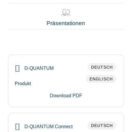
Präsentationen
DEUTSCH
D-QUANTUM
ENGLISCH
Produkt
Download PDF
DEUTSCH
D-QUANTUM Connect