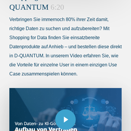
QUANTUM
6:20
Verbringen Sie immernoch 80% ihrer Zeit damit,
richtige Daten zu suchen und aufzubereiten? Mit
Shopping for Data finden Sie einsatzbereite
Datenprodukte auf Anhieb – und bestellen diese direkt
in D-QUANTUM. In unserem Video erfahren Sie, wie
die Vorteile für einzelne User in einem einzigen Use
Case zusammenspielen können.
Play Video
Play Video