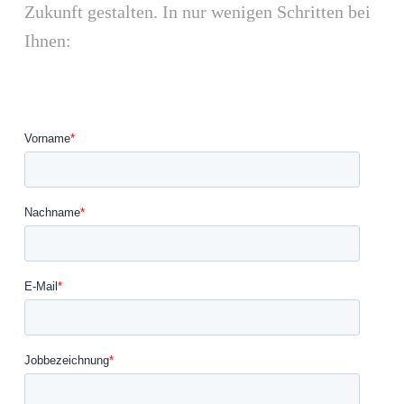
Zukunft gestalten. In nur wenigen Schritten bei
Ihnen: