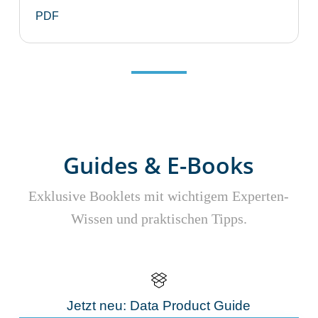
PDF
Guides & E-Books
Exklusive Booklets mit wichtigem Experten-
Wissen und praktischen Tipps.
Jetzt neu: Data Product Guide