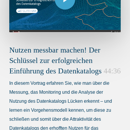
Nutzen messbar machen! Der
Schlüssel zur erfolgreichen
Einführung des Datenkatalogs
44:36
In diesem Vortrag erfahren Sie, wie man über die
Messung, das Monitoring und die Analyse der
Nutzung des Datenkatalogs Lücken erkennt – und
lernen ein Vorgehensmodell kennen, um diese zu
schließen und somit über die Attraktivität des
Datenkatalogs den erhofften Nutzen für das