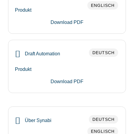
ENGLISCH
Produkt
Download PDF
DEUTSCH
Draft Automation
Produkt
Download PDF
DEUTSCH
Über Synabi
ENGLISCH