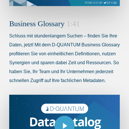
Business Glossary
1:41
Schluss mit stundenlangem Suchen – finden Sie Ihre
Daten, jetzt! Mit dem D-QUANTUM Business Glossary
profitieren Sie von einheitlichen Definitionen, nutzen
Synergien und sparen dabei Zeit und Ressourcen. So
haben Sie, Ihr Team und Ihr Unternehmen jederzeit
schnellen Zugriff auf Ihre fachlichen Metadaten.
Play Video
Play Video