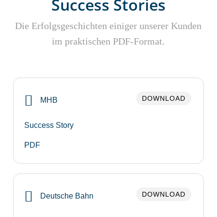
Success Stories
Die Erfolgsgeschichten einiger unserer Kunden
im praktischen PDF-Format.
DOWNLOAD
MHB
Success Story
PDF
DOWNLOAD
Deutsche Bahn