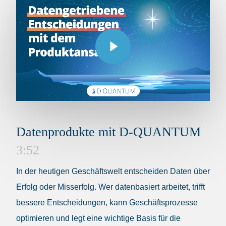
Play Video
Datenprodukte mit D-QUANTUM
3:52
In der heutigen Geschäftswelt entscheiden Daten über
Erfolg oder Misserfolg. Wer datenbasiert arbeitet, trifft
bessere Entscheidungen, kann Geschäftsprozesse
optimieren und legt eine wichtige Basis für die