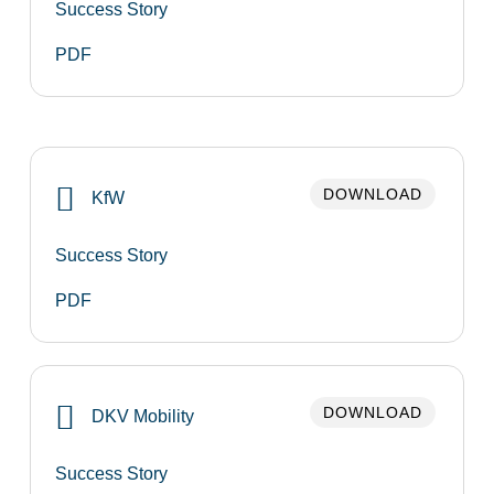
Success Story
PDF
DOWNLOAD
KfW
Success Story
PDF
DOWNLOAD
DKV Mobility
Success Story