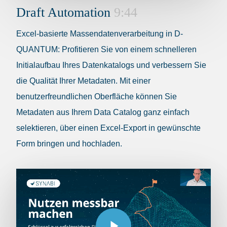
Draft Automation
9:44
Excel-basierte Massendatenverarbeitung in D-
QUANTUM: Profitieren Sie von einem schnelleren
Initialaufbau Ihres Datenkatalogs und verbessern Sie
die Qualität Ihrer Metadaten. Mit einer
benutzerfreundlichen Oberfläche können Sie
Metadaten aus Ihrem Data Catalog ganz einfach
selektieren, über einen Excel-Export in gewünschte
Form bringen und hochladen.
Play Video
Play Video