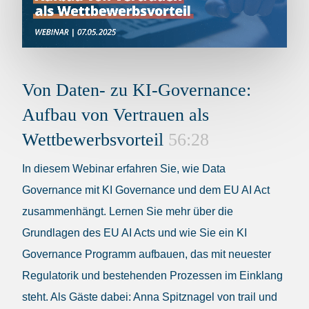
Von Daten- zu KI-Governance:
Aufbau von Vertrauen als
Wettbewerbsvorteil
56:28
In diesem Webinar erfahren Sie, wie Data
Governance mit KI Governance und dem EU AI Act
zusammenhängt. Lernen Sie mehr über die
Grundlagen des EU AI Acts und wie Sie ein KI
Governance Programm aufbauen, das mit neuester
Regulatorik und bestehenden Prozessen im Einklang
steht. Als Gäste dabei: Anna Spitznagel von trail und