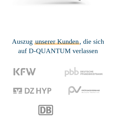
Auszug
unserer Kunden
, die sich
auf D-QUANTUM verlassen​