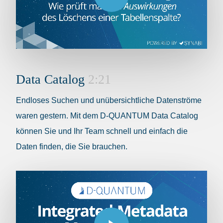
Data Catalog
2:21
Endloses Suchen und unübersichtliche Datenströme
waren gestern. Mit dem D-QUANTUM Data Catalog
können Sie und Ihr Team schnell und einfach die
Daten finden, die Sie brauchen.
Play Video
Play Video