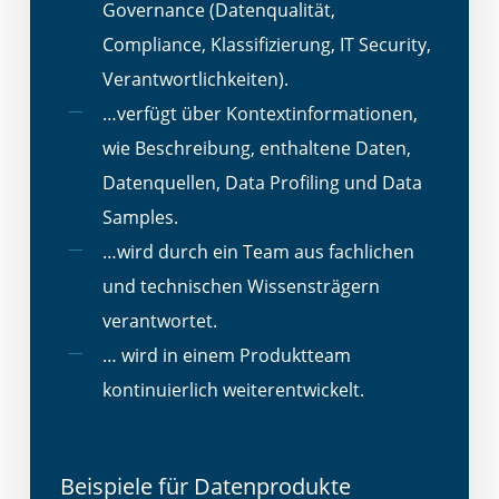
Governance (Datenqualität,
Compliance, Klassifizierung, IT Security,
Verantwortlichkeiten).
…verfügt über Kontextinformationen,
wie Beschreibung, enthaltene Daten,
Datenquellen, Data Profiling und Data
Samples.
…wird durch ein Team aus fachlichen
und technischen Wissensträgern
verantwortet​.
… wird in einem Produktteam
kontinuierlich weiterentwickelt.
Beispiele für Datenprodukte