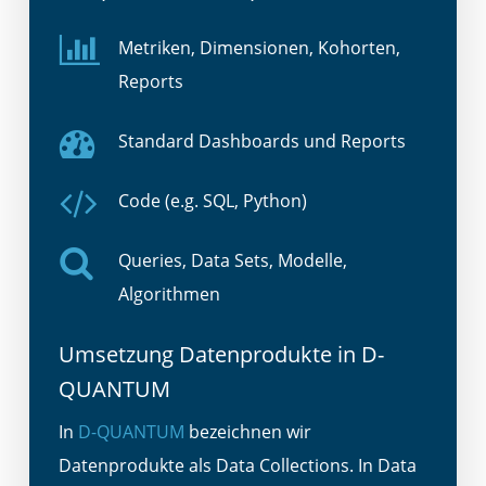
Metriken, Dimensionen, Kohorten,
Reports
Standard Dashboards und Reports
Code (e.g. SQL, Python)
Queries, Data Sets, Modelle,
Algorithmen
Umsetzung Datenprodukte in D-
QUANTUM
In
D-QUANTUM
bezeichnen wir
Datenprodukte als Data Collections
. In Data