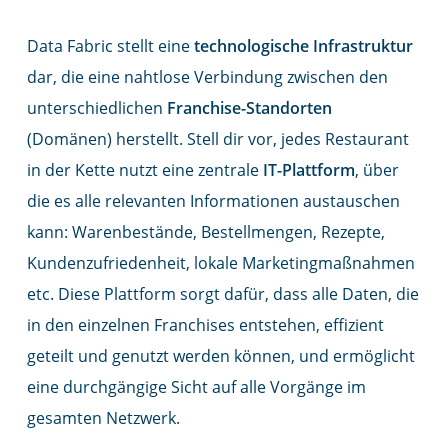
Data Fabric stellt eine
technologische Infrastruktur
dar, die eine nahtlose Verbindung zwischen den
unterschiedlichen
Franchise-Standorten
(Domänen) herstellt. Stell dir vor, jedes Restaurant
in der Kette nutzt eine zentrale
IT-Plattform
, über
die es alle relevanten Informationen austauschen
kann: Warenbestände, Bestellmengen, Rezepte,
Kundenzufriedenheit, lokale Marketingmaßnahmen
etc. Diese Plattform sorgt dafür, dass alle Daten, die
in den einzelnen Franchises entstehen, effizient
geteilt und genutzt werden können, und ermöglicht
eine durchgängige Sicht auf alle Vorgänge im
gesamten Netzwerk.