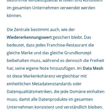
bestimmte Mindestqualität erfüllen und konsistent
im gesamten Unternehmen verwendet werden
können.
Die Zentrale bestimmt auch, wie der
Wiedererkennungswert
gesichert bleibt. Das
bedeutet, dass jedes Franchise-Restaurant die
gleiche Marke und das gleiche Grundkonzept
beibehalten muss, während es dennoch die Freiheit
hat, seine eigene Note hinzuzufügen. Im
Data Mesh
ist diese Markenkohärenz vergleichbar mit
einheitlichen Metadatenstandards oder
Datenqualitätsmetriken, die jede Domäne einhalten
muss, damit alle Datenprodukte im gesamten
Unternehmen konsistent und verständlich bleiben.