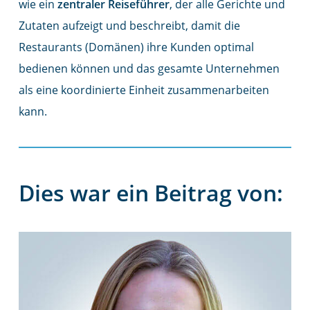
wie ein
zentraler Reiseführer
, der alle Gerichte und
Zutaten aufzeigt und beschreibt, damit die
Restaurants (Domänen) ihre Kunden optimal
bedienen können und das gesamte Unternehmen
als eine koordinierte Einheit zusammenarbeiten
kann.
Dies war ein Beitrag von: