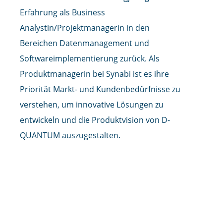
Erfahrung als Business
Analystin/Projektmanagerin in den
Bereichen Datenmanagement und
Softwareimplementierung zurück. Als
Produktmanagerin bei Synabi ist es ihre
Priorität Markt- und Kundenbedürfnisse zu
verstehen, um innovative Lösungen zu
entwickeln und die Produktvision von D-
QUANTUM auszugestalten.