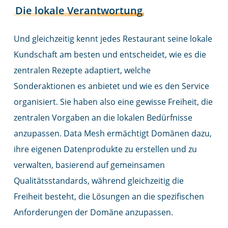
Die lokale Verantwortung
Und gleichzeitig kennt jedes Restaurant seine lokale
Kundschaft am besten und entscheidet, wie es die
zentralen Rezepte adaptiert, welche
Sonderaktionen es anbietet und wie es den Service
organisiert. Sie haben also eine gewisse Freiheit, die
zentralen Vorgaben an die lokalen Bedürfnisse
anzupassen. Data Mesh ermächtigt Domänen dazu,
ihre eigenen Datenprodukte zu erstellen und zu
verwalten, basierend auf gemeinsamen
Qualitätsstandards, während gleichzeitig die
Freiheit besteht, die Lösungen an die spezifischen
Anforderungen der Domäne anzupassen.