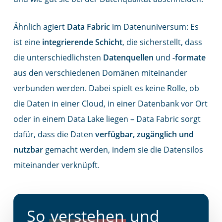
Ähnlich agiert
Data Fabric
im Datenuniversum: Es
ist eine
integrierende Schicht
, die sicherstellt, dass
die unterschiedlichsten
Datenquellen
und
-formate
aus den verschiedenen Domänen miteinander
verbunden werden. Dabei spielt es keine Rolle, ob
die Daten in einer Cloud, in einer Datenbank vor Ort
oder in einem Data Lake liegen – Data Fabric sorgt
dafür, dass die Daten
verfügbar, zugänglich und
nutzbar
gemacht werden, indem sie die Datensilos
miteinander verknüpft.
So
verstehen
und