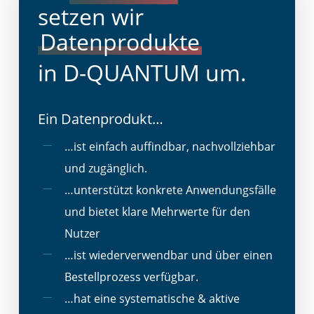
setzen wir
Datenprodukte
in D-QUANTUM um.
Ein Datenprodukt…
…ist einfach auffindbar, nachvollziehbar
und zugänglich.
…unterstützt konkrete Anwendungsfälle
und bietet klare Mehrwerte für den
Nutzer
…ist wiederverwendbar und über einen
Bestellprozess verfügbar​.
…hat eine systematische & aktive