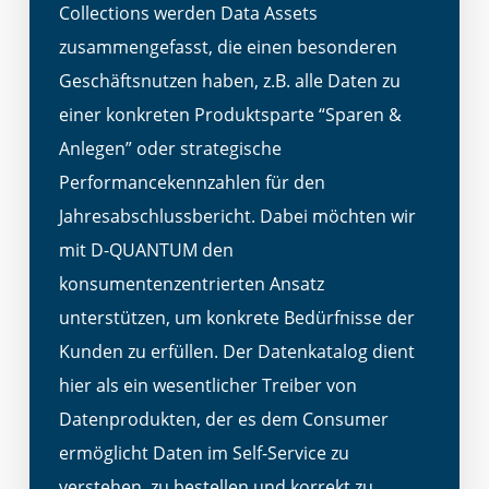
Collections werden Data Assets
zusammengefasst, die einen besonderen
Geschäftsnutzen haben, z.B. alle Daten zu
einer konkreten Produktsparte “Sparen &
Anlegen” oder strategische
Performancekennzahlen für den
Jahresabschlussbericht. Dabei möchten wir
mit D-QUANTUM den
konsumentenzentrierten Ansatz
unterstützen, um konkrete Bedürfnisse der
Kunden zu erfüllen. Der Datenkatalog dient
hier als ein wesentlicher Treiber von
Datenprodukten, der es dem Consumer
ermöglicht Daten im Self-Service zu
verstehen, zu bestellen und korrekt zu