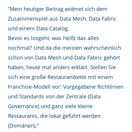
“Mein heutiger Beitrag widmet sich dem
Zusammenspiel aus Data Mesh, Data Fabric
und einem Data Catalog.
Bevor es losgeht, was heißt das alles
nochmal? Und da die meisten wahrscheinlich
schon von Data Mesh und Data Fabric gehört
haben, heute mal anders erklärt. Stellen Sie
sich eine große Restaurantkette mit einem
Franchise-Modell vor: Vorgegebene Richtlinien
und Standards von der Zentrale (Data
Governance) und ganz viele kleine
Restaurants, die lokal geführt werden
(Domänen).”