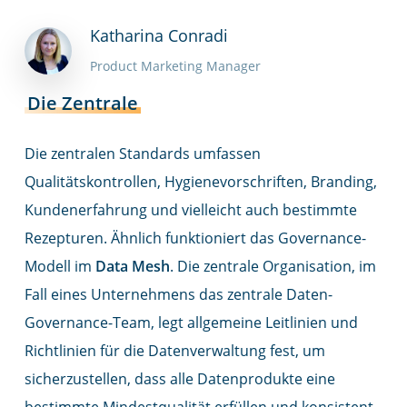
Katharina Conradi
Product Marketing Manager
Die Zentrale
Die zentralen Standards umfassen
Qualitätskontrollen, Hygienevorschriften, Branding,
Kundenerfahrung und vielleicht auch bestimmte
Rezepturen. Ähnlich funktioniert das Governance-
Modell im
Data Mesh
. Die zentrale Organisation, im
Fall eines Unternehmens das zentrale Daten-
Governance-Team, legt allgemeine Leitlinien und
Richtlinien für die Datenverwaltung fest, um
sicherzustellen, dass alle Datenprodukte eine