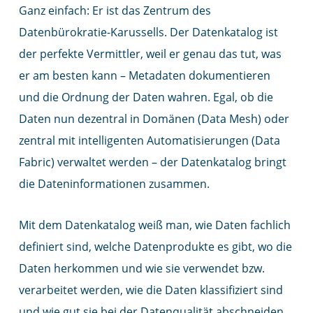
Ganz einfach: Er ist das Zentrum des
Datenbürokratie-Karussells. Der Datenkatalog ist
der perfekte Vermittler, weil er genau das tut, was
er am besten kann – Metadaten dokumentieren
und die Ordnung der Daten wahren. Egal, ob die
Daten nun dezentral in Domänen (Data Mesh) oder
zentral mit intelligenten Automatisierungen (Data
Fabric) verwaltet werden – der Datenkatalog bringt
die Dateninformationen zusammen.
Mit dem Datenkatalog weiß man, wie Daten fachlich
definiert sind, welche Datenprodukte es gibt, wo die
Daten herkommen und wie sie verwendet bzw.
verarbeitet werden, wie die Daten klassifiziert sind
und wie gut sie bei der Datenqualität abschneiden.