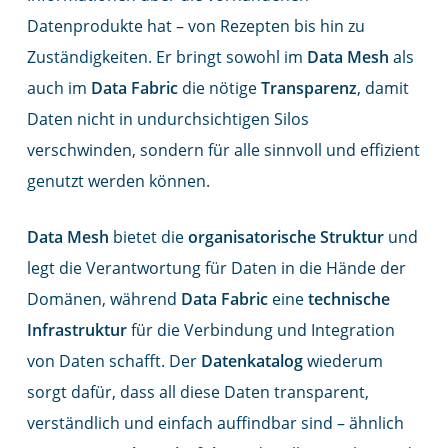
Datenprodukte hat – von Rezepten bis hin zu
Zuständigkeiten. Er bringt sowohl im
Data Mesh
als
auch im
Data Fabric
die nötige
Transparenz
, damit
Daten nicht in undurchsichtigen Silos
verschwinden, sondern für alle sinnvoll und effizient
genutzt werden können.
Data Mesh
bietet die
organisatorische Struktur
und
legt die Verantwortung für Daten in die Hände der
Domänen, während
Data Fabric
eine
technische
Infrastruktur
für die Verbindung und Integration
von Daten schafft. Der
Datenkatalog
wiederum
sorgt dafür, dass all diese Daten transparent,
verständlich und einfach auffindbar sind – ähnlich