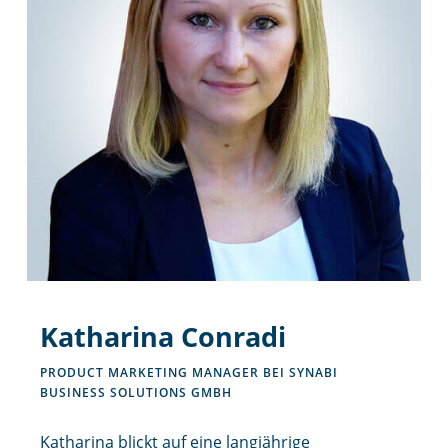
Katharina Conradi
PRODUCT MARKETING MANAGER BEI SYNABI
BUSINESS SOLUTIONS GMBH
Katharina blickt auf eine langjährige