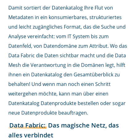
Damit sortiert der Datenkatalog Ihre Flut von
Metadaten in ein konsumierbares, strukturiertes
und leicht zugängliches Format, das die Suche und
Analyse vereinfacht: vom IT System bis zum
Datenfeld, von Datendomäne zum Attribut. Wo das
Data Fabric die Daten sichtbar macht und die Data
Mesh die Verantwortung in die Domänen legt, hilft
ihnen ein Datenkatalog den Gesamtüberblick zu
behalten! Und wenn man noch einen Schritt
weitergehen möchte, kann man über einen
Datenkatalog Datenprodukte bestellen oder sogar
neue Datenprodukte beauftragen.
Data Fabric:
Das magische Netz, das
alles verbindet