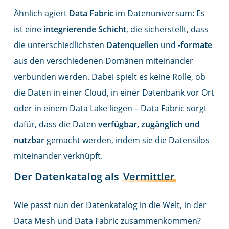
Ähnlich agiert
Data Fabric
im Datenuniversum: Es
ist eine
integrierende Schicht
, die sicherstellt, dass
die unterschiedlichsten
Datenquellen
und
-formate
aus den verschiedenen Domänen miteinander
verbunden werden. Dabei spielt es keine Rolle, ob
die Daten in einer Cloud, in einer Datenbank vor Ort
oder in einem Data Lake liegen – Data Fabric sorgt
dafür, dass die Daten
verfügbar, zugänglich und
nutzbar
gemacht werden, indem sie die Datensilos
miteinander verknüpft.
Der Datenkatalog als
Vermittler
Wie passt nun der Datenkatalog in die Welt, in der
Data Mesh und Data Fabric zusammenkommen?