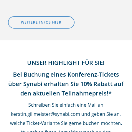
WEITERE INFOS HIER
UNSER HIGHLIGHT FÜR SIE!
Bei Buchung eines Konferenz-Tickets
über Synabi erhalten Sie 10% Rabatt auf
den aktuellen Teilnahmepreis!*
Schreiben Sie einfach eine Mail an
kerstin.gillmeister
@
synabi.com und geben Sie an,
welche Ticket-Variante Sie gerne buchen möchten.