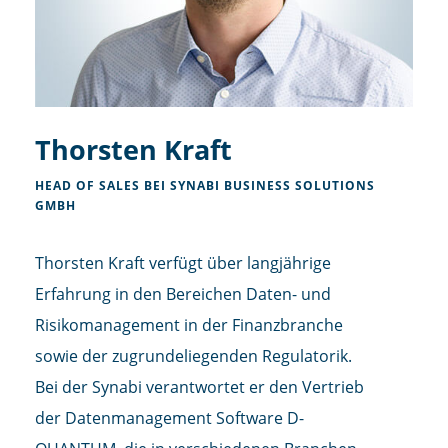
Thorsten Kraft
HEAD OF SALES BEI SYNABI BUSINESS SOLUTIONS
GMBH
Thorsten Kraft verfügt über langjährige
Erfahrung in den Bereichen Daten- und
Risikomanagement in der Finanzbranche
sowie der zugrundeliegenden Regulatorik.
Bei der Synabi verantwortet er den Vertrieb
der Datenmanagement Software D-