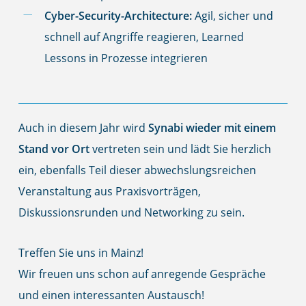
Cyber-Security-Architecture:
Agil, sicher und
schnell auf Angriffe reagieren, Learned
Lessons in Prozesse integrieren
Auch in diesem Jahr wird
Synabi wieder mit einem
Stand vor Ort
vertreten sein und lädt Sie herzlich
ein, ebenfalls Teil dieser abwechslungsreichen
Veranstaltung aus Praxisvorträgen,
Diskussionsrunden und Networking zu sein.
Treffen Sie uns in Mainz!
Wir freuen uns schon auf anregende Gespräche
und einen interessanten Austausch!