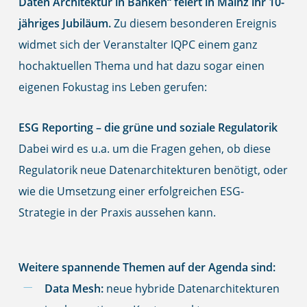
Daten Architektur in Banken“ feiert in Mainz ihr 10-
jähriges Jubiläum.
Zu diesem besonderen Ereignis
widmet sich der Veranstalter IQPC einem ganz
hochaktuellen Thema und hat dazu sogar einen
eigenen Fokustag ins Leben gerufen:
ESG Reporting – die grüne und soziale Regulatorik
Dabei wird es u.a. um die Fragen gehen, ob diese
Regulatorik neue Datenarchitekturen benötigt, oder
wie die Umsetzung einer erfolgreichen ESG-
Strategie in der Praxis aussehen kann.
Weitere spannende Themen auf der Agenda sind:
Data Mesh:
neue hybride Datenarchitekturen