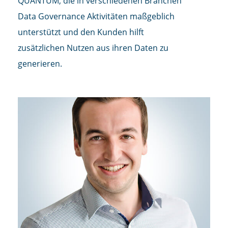
QUANTUM, die in verschiedenen Branchen
Data Governance Aktivitäten maßgeblich
unterstützt und den Kunden hilft
zusätzlichen Nutzen aus ihren Daten zu
generieren.