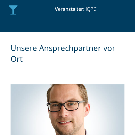
Veranstalter:
IQPC
Unsere Ansprechpartner vor
Ort