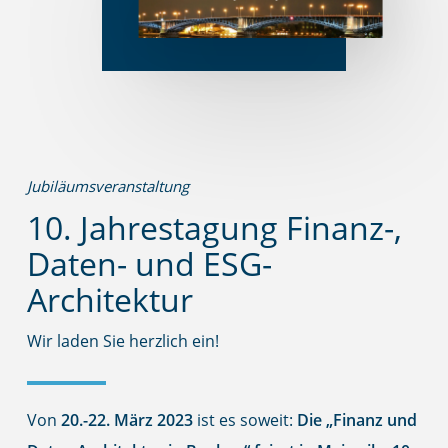
Jubiläumsveranstaltung
10. Jahrestagung Finanz-,
Daten- und ESG-
Architektur
Wir laden Sie herzlich ein!
Von
20.-22. März 2023
ist es soweit:
Die „Finanz und