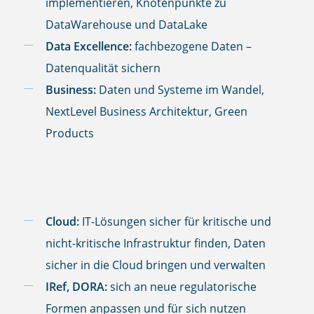
implementieren, Knotenpunkte zu
DataWarehouse und DataLake
Data Excellence:
fachbezogene Daten –
Datenqualität sichern
Business:
Daten und Systeme im Wandel,
NextLevel Business Architektur, Green
Products
Cloud:
IT-Lösungen sicher für kritische und
nicht-kritische Infrastruktur finden, Daten
sicher in die Cloud bringen und verwalten
IRef, DORA:
sich an neue regulatorische
Formen anpassen und für sich nutzen