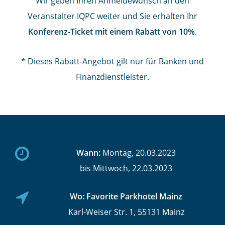
Wir geben Ihren Anmeldewunsch an den
Veranstalter IQPC weiter und Sie erhalten Ihr
Konferenz-Ticket mit einem Rabatt von 10%
.
* Dieses Rabatt-Angebot gilt nur für Banken und
Finanzdienstleister.
Wann:
Montag, 20.03.2023
bis Mittwoch, 22.03.2023
Wo:
Favorite Parkhotel Mainz
Karl-Weiser Str. 1, 55131 Mainz