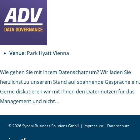
Venue:
Park Hyatt Vienna
Wie gehen Sie mit Ihrem Datenschatz um? Wir laden Sie
herzlichst zu unserem Stand auf spannende Gespräche ein.
Gerne diskutieren wir mit Ihnen den Datennutzen für das
Management und nicht…
© 2026 Synabi Business Solutions GmbH |
Impressum
|
Datenschutz