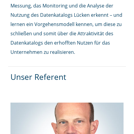
Messung, das Monitoring und die Analyse der
Nutzung des Datenkatalogs Lücken erkennt – und
lernen ein Vorgehensmodell kennen, um diese zu
schließen und somit über die Attraktivität des
Datenkatalogs den erhofften Nutzen für das
Unternehmen zu realisieren.
Unser Referent