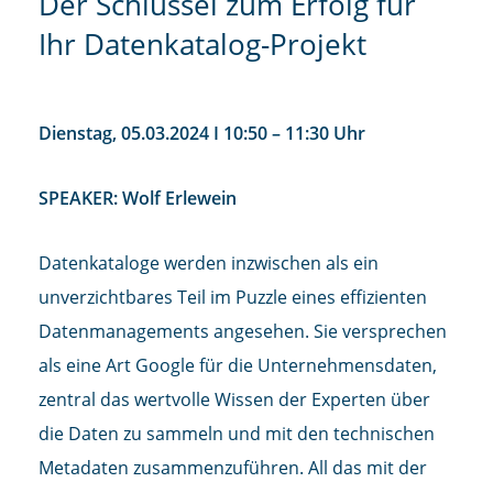
Der Schlüssel zum Erfolg für
Ihr Datenkatalog-Projekt
Dienstag, 05.03.2024 I 10:50 – 11:30 Uhr
SPEAKER: Wolf Erlewein
Datenkataloge werden inzwischen als ein
unverzichtbares Teil im Puzzle eines effizienten
Datenmanagements angesehen. Sie versprechen
als eine Art Google für die Unternehmensdaten,
zentral das wertvolle Wissen der Experten über
die Daten zu sammeln und mit den technischen
Metadaten zusammenzuführen. All das mit der