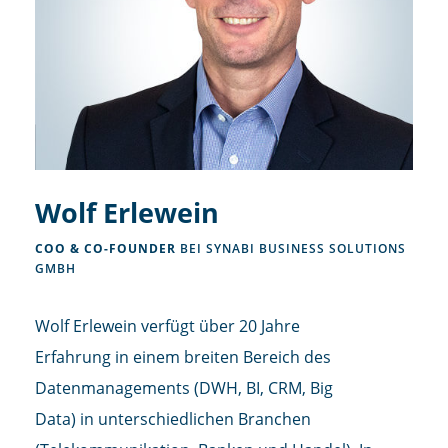
Wolf Erlewein
COO & CO-FOUNDER
BEI SYNABI BUSINESS SOLUTIONS
GMBH
Wolf Erlewein verfügt über 20 Jahre
Erfahrung in einem breiten Bereich des
Datenmanagements (DWH, BI, CRM, Big
Data) in unterschiedlichen Branchen