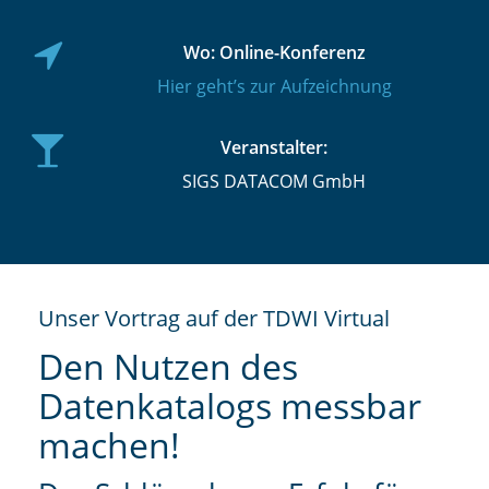
Wo: Online-Konferenz
Hier geht’s zur Aufzeichnung
Veranstalter:
SIGS DATACOM GmbH
Unser Vortrag auf der TDWI Virtual
Den Nutzen des
Datenkatalogs messbar
machen!