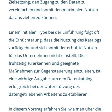
Zielsetzung, den Zugang zu den Daten zu
vereinfachen und somit den maximalen Nutzen
daraus ziehen zu können.
Einem initialen Hype bei der Einführung folgt oft
die Ernüchterung, dass die Nutzung des Katalogs
zurückgeht und sich somit der erhoffte Nutzen
für das Unternehmen nicht einstellt. Dies
frühzeitig zu erkennen und geeignete
Maßnahmen zur Gegensteuerung einzuleiten, ist
eine wichtige Aufgabe, um den Datenkatalog
erfolgreich bei der Unterstützung des
datengetriebenen Arbeitens zu etablieren.
In diesem Vortrag erfahren Sie, wie man über die