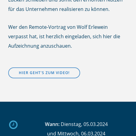
für das Unternehmen realisieren zu können.
Wer den Remote-Vortrag von Wolf Erlewein
verpasst hat, ist herzlich eingeladen, sich hier die
Aufzeichnung anzuschauen.
HIER GEHT'S ZUM VIDEO!
Wann:
Dienstag, 05.03.2024
und Mittwoch, 06.03.2024