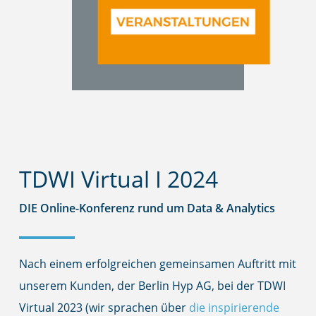
TDWI Virtual I 2024
DIE Online-Konferenz rund um Data & Analytics
Nach einem erfolgreichen gemeinsamen Auftritt mit
unserem Kunden, der Berlin Hyp AG, bei der TDWI
Virtual 2023 (wir sprachen über
die inspirierende