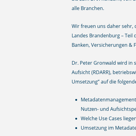
alle Branchen.
Wir freuen uns daher sehr,
Landes Brandenburg
– Teil
Banken, Versicherungen & Fi
Dr. Peter Gronwald wird i
Aufsicht (RDARR), betriebsw
Umsetzung” auf die folgend
Metadatenmanagement
Nutzen- und Aufsichtsp
Welche Use Cases liegen
Umsetzung im Metadate