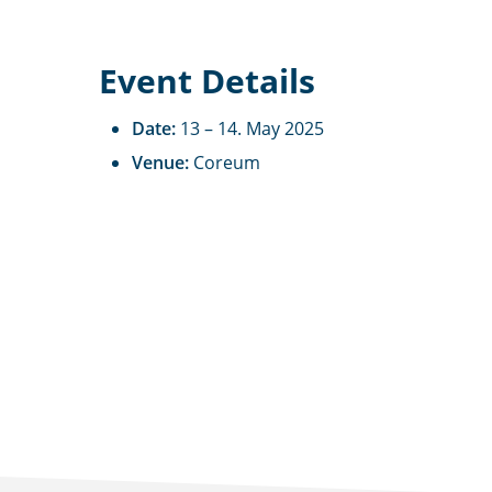
Event Details
Date:
13
–
14. May 2025
Venue:
Coreum