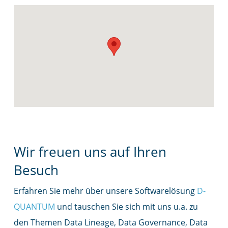
Wir freuen uns auf Ihren
Besuch
Erfahren Sie mehr über unsere Softwarelösung
D-
QUANTUM
und tauschen Sie sich mit uns u.a. zu
den Themen Data Lineage, Data Governance, Data