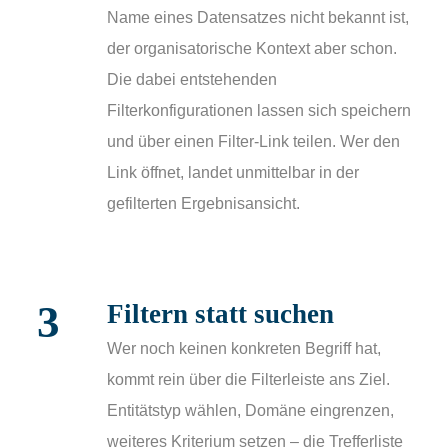
Name eines Datensatzes nicht bekannt ist,
der organisatorische Kontext aber schon.
Die dabei entstehenden
Filterkonfigurationen lassen sich speichern
und über einen Filter-Link teilen. Wer den
Link öffnet, landet unmittelbar in der
gefilterten Ergebnisansicht.
3
Filtern statt suchen
Wer noch keinen konkreten Begriff hat,
kommt rein über die Filterleiste ans Ziel.
Entitätstyp wählen, Domäne eingrenzen,
weiteres Kriterium setzen – die Trefferliste