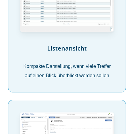
Listenansicht
Kompakte Darstellung, wenn viele Treffer
auf einen Blick überblickt werden sollen