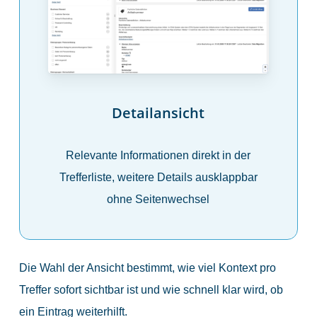
Detailansicht
Relevante Informationen direkt in der
Trefferliste, weitere Details ausklappbar
ohne Seitenwechsel
Die Wahl der Ansicht bestimmt, wie viel Kontext pro
Treffer sofort sichtbar ist und wie schnell klar wird, ob
ein Eintrag weiterhilft.