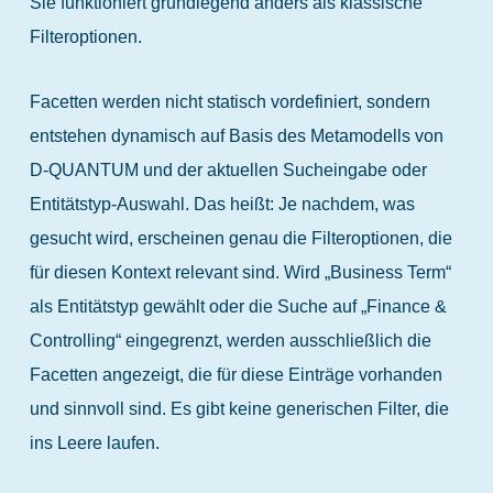
Sie funktioniert grundlegend anders als klassische
Filteroptionen.
Facetten werden nicht statisch vordefiniert, sondern
entstehen dynamisch auf Basis des Metamodells von
D-QUANTUM und der aktuellen Sucheingabe oder
Entitätstyp-Auswahl. Das heißt: Je nachdem, was
gesucht wird, erscheinen genau die Filteroptionen, die
für diesen Kontext relevant sind. Wird „Business Term“
als Entitätstyp gewählt oder die Suche auf „Finance &
Controlling“ eingegrenzt, werden ausschließlich die
Facetten angezeigt, die für diese Einträge vorhanden
und sinnvoll sind. Es gibt keine generischen Filter, die
ins Leere laufen.