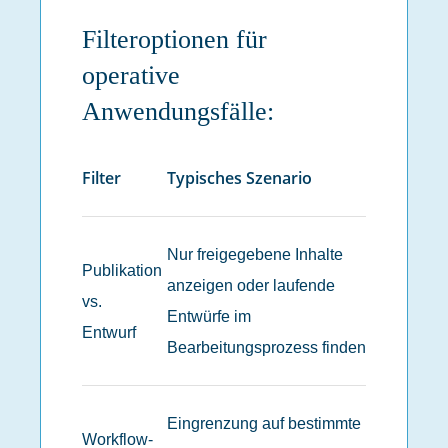
Filteroptionen für
operative
Anwendungsfälle:
Filter
Typisches Szenario
Nur freigegebene Inhalte
Publikation
anzeigen oder laufende
vs.
Entwürfe im
Entwurf
Bearbeitungsprozess finden
Eingrenzung auf bestimmte
Workflow-