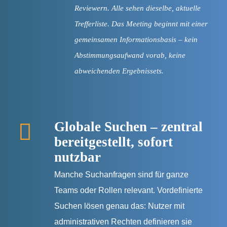
Reviewern. Alle sehen dieselbe, aktuelle
Trefferliste. Das Meeting beginnt mit einer
gemeinsamen Informationsbasis – kein
Abstimmungsaufwand vorab, keine
abweichenden Ergebnissets.
Globale Suchen – zentral
bereitgestellt, sofort
nutzbar
Manche Suchanfragen sind für ganze
Teams oder Rollen relevant. Vordefinierte
Suchen lösen genau das: Nutzer mit
administrativen Rechten definieren sie