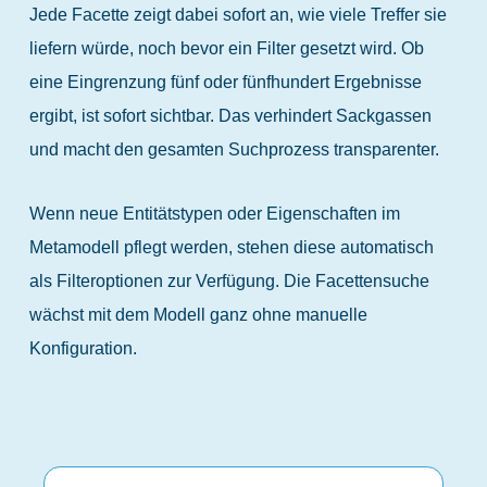
Jede Facette zeigt dabei sofort an, wie viele Treffer sie
liefern würde, noch bevor ein Filter gesetzt wird. Ob
eine Eingrenzung fünf oder fünfhundert Ergebnisse
ergibt, ist sofort sichtbar. Das verhindert Sackgassen
und macht den gesamten Suchprozess transparenter.
Wenn neue Entitätstypen oder Eigenschaften im
Metamodell pflegt werden, stehen diese automatisch
als Filteroptionen zur Verfügung. Die Facettensuche
wächst mit dem Modell ganz ohne manuelle
Konfiguration.