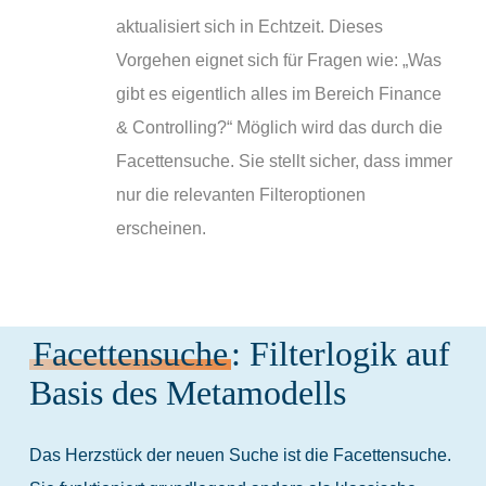
aktualisiert sich in Echtzeit. Dieses
Vorgehen eignet sich für Fragen wie: „Was
gibt es eigentlich alles im Bereich Finance
& Controlling?“ Möglich wird das durch die
Facettensuche. Sie stellt sicher, dass immer
nur die relevanten Filteroptionen
erscheinen.
Facettensuche
: Filterlogik auf
Basis des Metamodells
Das Herzstück der neuen Suche ist die Facettensuche.