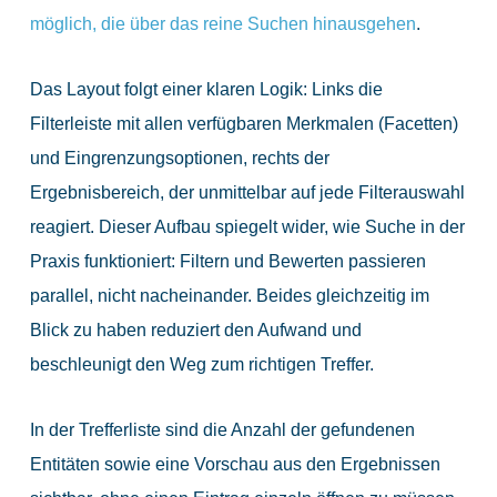
möglich, die über das reine Suchen hinausgehen
.
Das Layout folgt einer klaren Logik: Links die
Filterleiste mit allen verfügbaren Merkmalen (Facetten)
und Eingrenzungsoptionen, rechts der
Ergebnisbereich, der unmittelbar auf jede Filterauswahl
reagiert. Dieser Aufbau spiegelt wider, wie Suche in der
Praxis funktioniert: Filtern und Bewerten passieren
parallel, nicht nacheinander. Beides gleichzeitig im
Blick zu haben reduziert den Aufwand und
beschleunigt den Weg zum richtigen Treffer.
In der Trefferliste sind die Anzahl der gefundenen
Entitäten sowie eine Vorschau aus den Ergebnissen