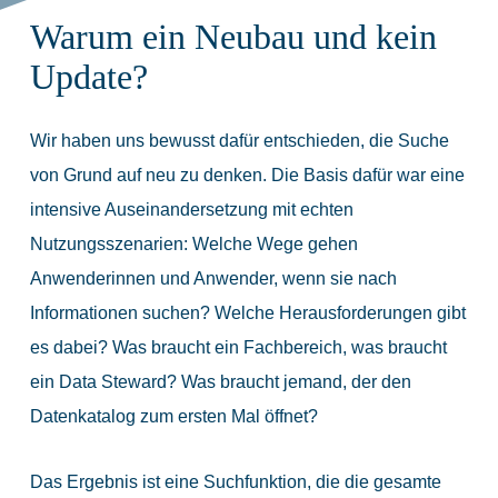
Warum ein Neubau und kein
Update?
Wir haben uns bewusst dafür entschieden, die Suche
von Grund auf neu zu denken. Die Basis dafür war eine
intensive Auseinandersetzung mit echten
Nutzungsszenarien: Welche Wege gehen
Anwenderinnen und Anwender, wenn sie nach
Informationen suchen? Welche Herausforderungen gibt
es dabei? Was braucht ein Fachbereich, was braucht
ein Data Steward? Was braucht jemand, der den
Datenkatalog zum ersten Mal öffnet?
Das Ergebnis ist eine Suchfunktion, die die gesamte