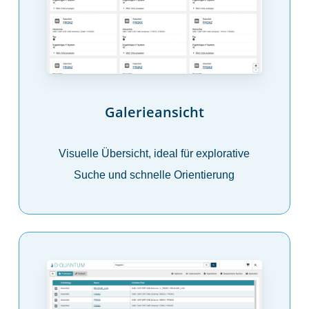
Galerieansicht
Visuelle Übersicht, ideal für explorative
Suche und schnelle Orientierung