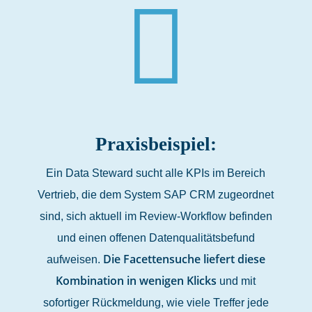
Praxisbeispiel:
Ein Data Steward sucht alle KPIs im Bereich
Vertrieb, die dem System SAP CRM zugeordnet
sind, sich aktuell im Review-Workflow befinden
und einen offenen Datenqualitätsbefund
Die Facettensuche liefert diese
aufweisen.
Kombination in wenigen Klicks
und mit
sofortiger Rückmeldung, wie viele Treffer jede