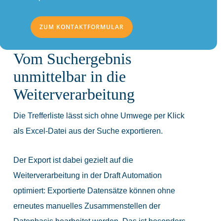
ZUM KONTAKTFORMULAR
Vom Suchergebnis
unmittelbar in die
Weiterverarbeitung
Die Trefferliste lässt sich ohne Umwege per Klick
als Excel-Datei aus der Suche exportieren.
Der Export ist dabei gezielt auf die
Weiterverarbeitung in der Draft Automation
optimiert: Exportierte Datensätze können ohne
erneutes manuelles Zusammenstellen der