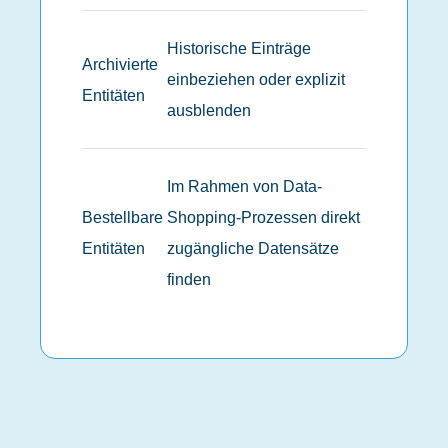
Historische Einträge
Archivierte
einbeziehen oder explizit
Entitäten
ausblenden
Im Rahmen von Data-
Bestellbare
Shopping-Prozessen direkt
Entitäten
zugängliche Datensätze
finden