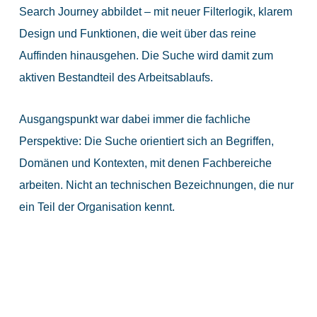
Search Journey abbildet – mit neuer Filterlogik, klarem
Design und Funktionen, die weit über das reine
Auffinden hinausgehen. Die Suche wird damit zum
aktiven Bestandteil des Arbeitsablaufs.
Ausgangspunkt war dabei immer die fachliche
Perspektive: Die Suche orientiert sich an Begriffen,
Domänen und Kontexten, mit denen Fachbereiche
arbeiten. Nicht an technischen Bezeichnungen, die nur
ein Teil der Organisation kennt.