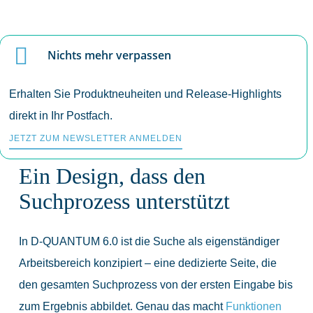
Nichts mehr verpassen
Erhalten Sie Produktneuheiten und Release-Highlights
direkt in Ihr Postfach.
JETZT ZUM NEWSLETTER ANMELDEN
Ein Design, dass den
Suchprozess unterstützt
In D-QUANTUM 6.0 ist die Suche als eigenständiger
Arbeitsbereich konzipiert – eine dedizierte Seite, die
den gesamten Suchprozess von der ersten Eingabe bis
zum Ergebnis abbildet. Genau das macht
Funktionen