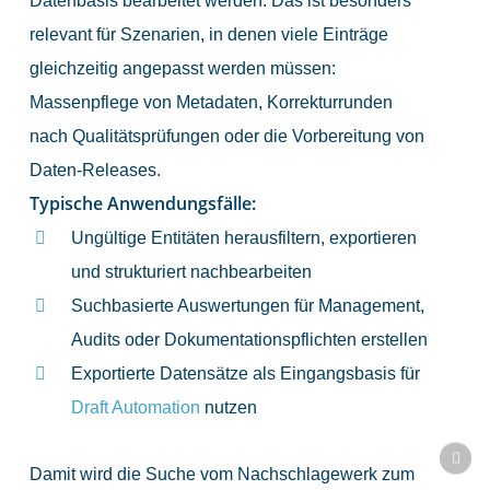
Datenbasis bearbeitet werden. Das ist besonders
relevant für Szenarien, in denen viele Einträge
gleichzeitig angepasst werden müssen:
Massenpflege von Metadaten, Korrekturrunden
nach Qualitätsprüfungen oder die Vorbereitung von
Daten-Releases.
Typische Anwendungsfälle:
Ungültige Entitäten herausfiltern, exportieren
und strukturiert nachbearbeiten
Suchbasierte Auswertungen für Management,
Audits oder Dokumentationspflichten erstellen
Exportierte Datensätze als Eingangsbasis für
Draft Automation
nutzen
Damit wird die Suche vom Nachschlagewerk zum