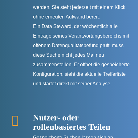
werden. Sie steht jederzeit mit einem Klick
ohne erneuten Aufwand bereit.
Ein Data Steward, der wöchentlich alle
Einträge seines Verantwortungsbereichs mit
offenem Datenqualitätsbefund prüft, muss
diese Suche nicht jedes Mal neu
zusammenstellen. Er öffnet die gespeicherte
Konfiguration, sieht die aktuelle Trefferliste
und startet direkt mit seiner Analyse.
Nutzer- oder
rollenbasiertes Teilen
Gespeicherte Suchen lassen sich an