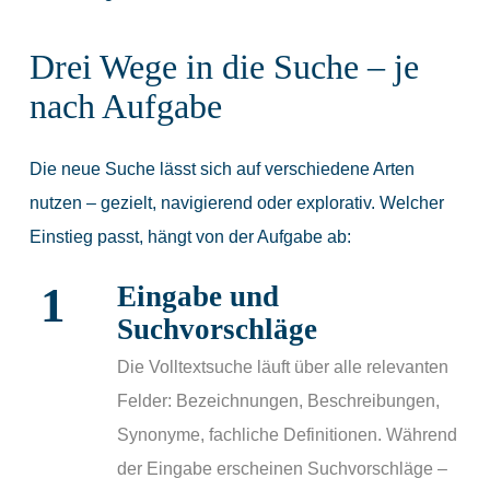
Drei Wege in die Suche – je
nach Aufgabe
Die neue Suche lässt sich auf verschiedene Arten
nutzen – gezielt, navigierend oder explorativ. Welcher
Einstieg passt, hängt von der Aufgabe ab:
1
Eingabe und
Suchvorschläge
Die Volltextsuche läuft über alle relevanten
Felder: Bezeichnungen, Beschreibungen,
Synonyme, fachliche Definitionen. Während
der Eingabe erscheinen Suchvorschläge –