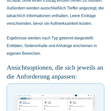
sichtbar, ohne einen Eintrag einzeln öffnen zu müssen.
Außerdem werden ausschließlich Treffer angezeigt, die
tatsächlich Informationen enthalten. Leere Einträge
verschwinden, bevor sie Aufmerksamkeit kosten.
Ergebnisse werden nach Typ getrennt dargestellt:
Entitäten, Seiteninhalte und Anhänge erscheinen in
eigenen Bereichen.
Ansichtsoptionen, die sich jeweils an
die Anforderung anpassen: