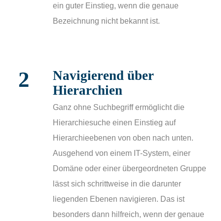
ein guter Einstieg, wenn die genaue
Bezeichnung nicht bekannt ist.
2
Navigierend über
Hierarchien
Ganz ohne Suchbegriff ermöglicht die
Hierarchiesuche einen Einstieg auf
Hierarchieebenen von oben nach unten.
Ausgehend von einem IT-System, einer
Domäne oder einer übergeordneten Gruppe
lässt sich schrittweise in die darunter
liegenden Ebenen navigieren. Das ist
besonders dann hilfreich, wenn der genaue