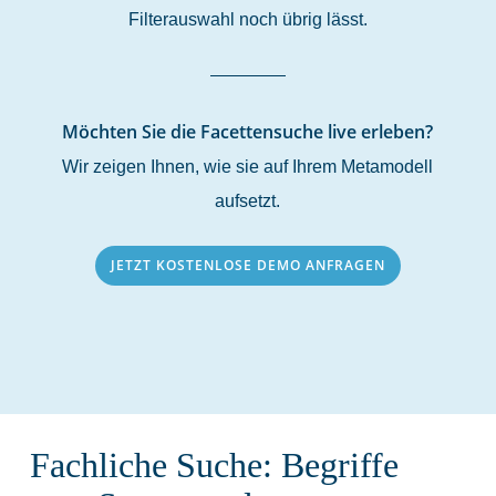
Filterauswahl noch übrig lässt.
Möchten Sie die Facettensuche live erleben?
Wir zeigen Ihnen, wie sie auf Ihrem Metamodell
aufsetzt.
JETZT KOSTENLOSE DEMO ANFRAGEN
Fachliche Suche: Begriffe