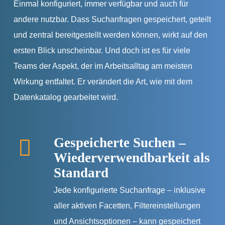
Einmal konfiguriert, immer verfügbar und auch für
andere nutzbar. Dass Suchanfragen gespeichert, geteilt
und zentral bereitgestellt werden können, wirkt auf den
ersten Blick unscheinbar. Und doch ist es für viele
Teams der Aspekt, der im Arbeitsalltag am meisten
Wirkung entfaltet. Er verändert die Art, wie mit dem
Datenkatalog gearbeitet wird.
Gespeicherte Suchen –
Wiederverwendbarkeit als
Standard
Jede konfigurierte Suchanfrage – inklusive
aller aktiven Facetten, Filtereinstellungen
und Ansichtsoptionen – kann gespeichert