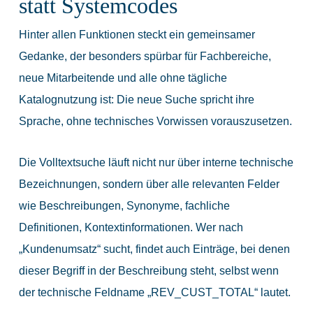
statt Systemcodes
Hinter allen Funktionen steckt ein gemeinsamer
Gedanke, der besonders spürbar für Fachbereiche,
neue Mitarbeitende und alle ohne tägliche
Katalognutzung ist: Die neue Suche spricht ihre
Sprache, ohne technisches Vorwissen vorauszusetzen.
Die Volltextsuche läuft nicht nur über interne technische
Bezeichnungen, sondern über alle relevanten Felder
wie Beschreibungen, Synonyme, fachliche
Definitionen, Kontextinformationen. Wer nach
„Kundenumsatz“ sucht, findet auch Einträge, bei denen
dieser Begriff in der Beschreibung steht, selbst wenn
der technische Feldname „REV_CUST_TOTAL“ lautet.