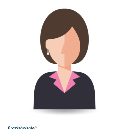
Praxisbeispiel: