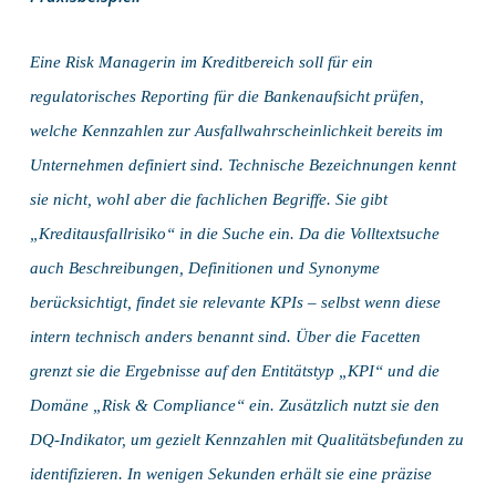
Eine Risk Managerin im Kreditbereich soll für ein
regulatorisches Reporting für die Bankenaufsicht prüfen,
welche Kennzahlen zur Ausfallwahrscheinlichkeit bereits im
Unternehmen definiert sind. Technische Bezeichnungen kennt
sie nicht, wohl aber die fachlichen Begriffe. Sie gibt
„Kreditausfallrisiko“ in die Suche ein. Da die Volltextsuche
auch Beschreibungen, Definitionen und Synonyme
berücksichtigt, findet sie relevante KPIs – selbst wenn diese
intern technisch anders benannt sind. Über die Facetten
grenzt sie die Ergebnisse auf den Entitätstyp „KPI“ und die
Domäne „Risk & Compliance“ ein. Zusätzlich nutzt sie den
DQ-Indikator, um gezielt Kennzahlen mit Qualitätsbefunden zu
identifizieren. In wenigen Sekunden erhält sie eine präzise