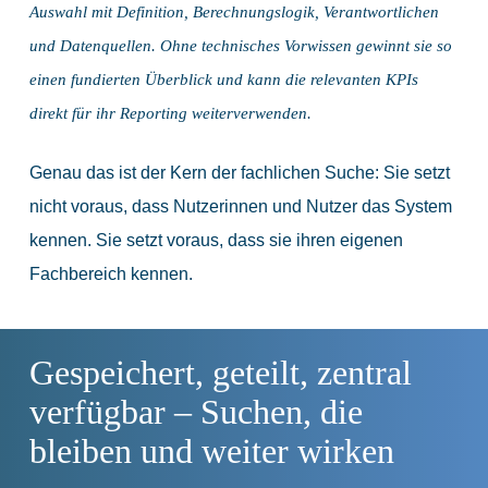
Auswahl mit Definition, Berechnungslogik, Verantwortlichen
und Datenquellen. Ohne technisches Vorwissen gewinnt sie so
einen fundierten Überblick und kann die relevanten KPIs
direkt für ihr Reporting weiterverwenden.
Genau das ist der Kern der fachlichen Suche: Sie setzt
nicht voraus, dass Nutzerinnen und Nutzer das System
kennen. Sie setzt voraus, dass sie ihren eigenen
Fachbereich kennen.
Gespeichert, geteilt, zentral
verfügbar – Suchen, die
bleiben und weiter wirken