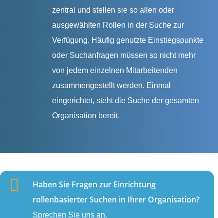
zentral und stellen sie so allen oder
ausgewählten Rollen in der Suche zur
Verfügung. Häufig genutzte Einstiegspunkte
oder Suchanfragen müssen so nicht mehr
von jedem einzelnen Mitarbeitenden
zusammengestellt werden. Einmal
eingerichtet, steht die Suche der gesamten
Organisation bereit.
Haben Sie Fragen zur Einrichtung
rollenbasierter Suchen in Ihrer Organisation?
Sprechen Sie uns an.