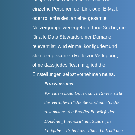
einzelne Personen per Link oder E-Mail,
oder rollenbasiert an eine gesamte
Nutzergruppe weitergeben. Eine Suche, die
für alle Data Stewards einer Domäne
relevant ist, wird einmal konfiguriert und
steht der gesamten Rolle zur Verfügung,
ohne dass jedes Teammitglied die
Einstellungen selbst vornehmen muss.
Praxisbeispiel:
Vor einem Data Governance Review stellt
der verantwortliche Steward eine Suche
zusammen: alle Entitäts-Entwürfe der
Domäne „Finanzen“ mit Status „In
Freigabe“. Er teilt den Filter-Link mit den