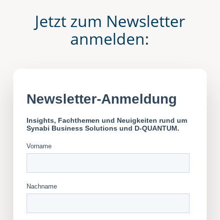
Jetzt zum Newsletter
anmelden: