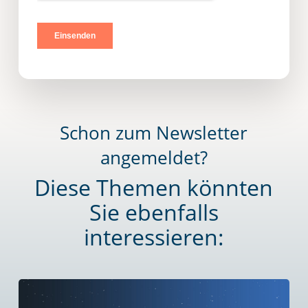
Schon zum Newsletter
angemeldet?
Diese Themen könnten
Sie ebenfalls
interessieren:
Learn