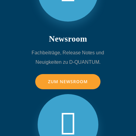
Newsroom
Fachbeiträge, Release Notes und
Neuigkeiten zu D-QUANTUM.
ZUM NEWSROOM