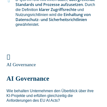
Standards und Prozesse aufzusetzen
. Durch
klarer Zugriffsrechte
die Definition
und
Einhaltung von
Nutzungsrichtlinien wird die
Datenschutz- und Sicherheitsrichtlinien
gewährleistet.
AI Governance
AI Governance
Wie behalten Unternehmen den Überblick über ihre
KI‑Projekte und erfüllen gleichzeitig die
Anforderungen des EU AI Acts?