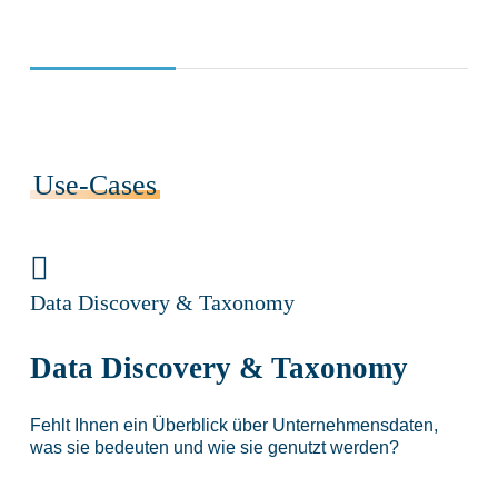
Use-Cases
Data Discovery & Taxonomy
Data Discovery & Taxonomy
Fehlt Ihnen ein Überblick über Unternehmensdaten,
was sie bedeuten und wie sie genutzt werden?