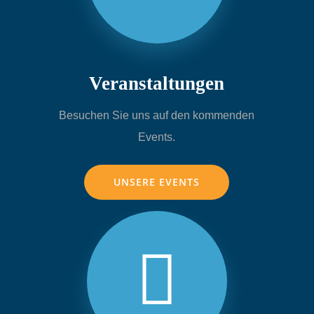
Veranstaltungen
Besuchen Sie uns auf den kommenden
Events.
UNSERE EVENTS