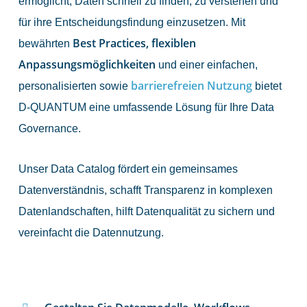
ermöglicht, Daten schnell zu finden, zu verstehen und
für ihre Entscheidungsfindung einzusetzen. Mit
Best Practices, flexiblen
bewährten
Anpassungsmöglichkeiten
und einer einfachen,
barrierefreien Nutzung
personalisierten sowie
bietet
D-QUANTUM eine umfassende Lösung für Ihre Data
Governance.
Unser Data Catalog fördert ein gemeinsames
Datenverständnis, schafft Transparenz in komplexen
Datenlandschaften, hilft Datenqualität zu sichern und
vereinfacht die Datennutzung.