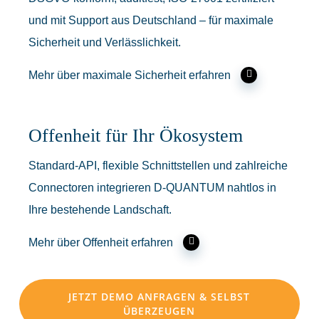
und mit Support aus Deutschland – für maximale
Sicherheit und Verlässlichkeit.
Mehr über maximale Sicherheit erfahren
Offenheit für Ihr Ökosystem
Standard-API, flexible Schnittstellen und zahlreiche
Connectoren integrieren D-QUANTUM nahtlos in
Ihre bestehende Landschaft.
Mehr über Offenheit erfahren
JETZT DEMO ANFRAGEN & SELBST
ÜBERZEUGEN