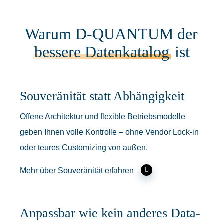
Warum D‑QUANTUM der
bessere Datenkatalog
ist
Souveränität statt Abhängigkeit
Offene Architektur und flexible Betriebsmodelle
geben Ihnen volle Kontrolle – ohne Vendor Lock-in
oder teures Customizing von außen.
Mehr über Souveränität erfahren
Anpassbar wie kein anderes Data-