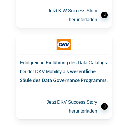
Jetzt KfW Success Story
herunterladen
Erfolgreiche Einführung des Data Catalogs
wesentliche
bei der DKV Mobility als
Säule des Data Governance Programms
.
Jetzt DKV Success Story
herunterladen