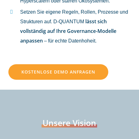
Hyperscalern oder starren Ökosystemen.
Setzen Sie eigene Regeln, Rollen, Prozesse und
lässt sich
Strukturen auf. D-QUANTUM
vollständig auf Ihre Governance-Modelle
anpassen
– für echte Datenhoheit.
KOSTENLOSE DEMO ANFRAGEN
Unsere Vision