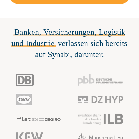
Banken, Versicherungen, Logistik
und Industrie
verlassen sich bereits
auf Synabi, darunter: