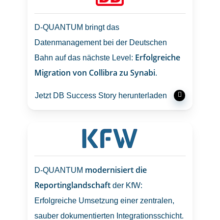
D-QUANTUM bringt das
Datenmanagement bei der Deutschen
Erfolgreiche
Bahn auf das nächste Level:
Migration von Collibra zu Synabi
.
Jetzt DB Success Story herunterladen
modernisiert die
D‑QUANTUM
Reportinglandschaft
der KfW:
Erfolgreiche Umsetzung einer zentralen,
sauber dokumentierten Integrationsschicht.