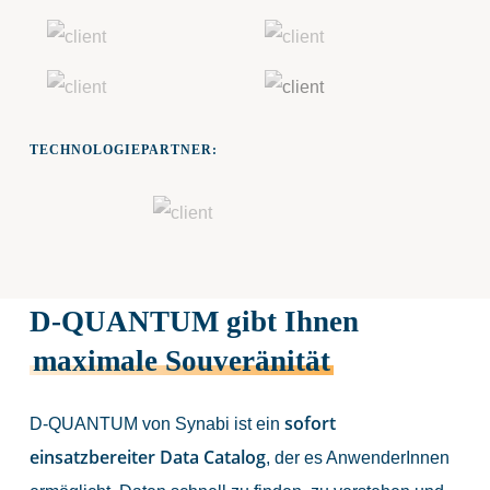
TECHNOLOGIEPARTNER:
D-QUANTUM gibt Ihnen
maximale Souveränität
sofort
D-QUANTUM von Synabi ist ein
einsatzbereiter Data Catalog
, der es AnwenderInnen