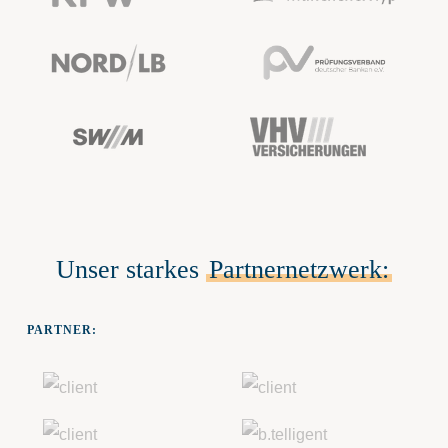
Unser starkes
Partnernetzwerk:
PARTNER: