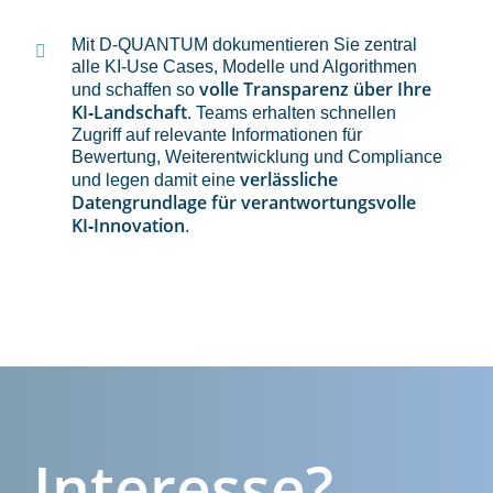
Mit D‑QUANTUM dokumentieren Sie zentral
alle KI‑Use Cases, Modelle und Algorithmen
volle Transparenz über Ihre
und schaffen so
KI‑Landschaft
. Teams erhalten schnellen
Zugriff auf relevante Informationen für
Bewertung, Weiterentwicklung und Compliance
verlässliche
und legen damit eine
Datengrundlage für verantwortungsvolle
KI‑Innovation
.
Interesse?