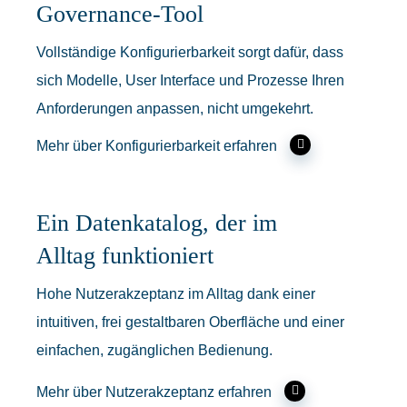
Governance-Tool
Vollständige Konfigurierbarkeit sorgt dafür, dass
sich Modelle, User Interface und Prozesse Ihren
Anforderungen anpassen, nicht umgekehrt.
Mehr über Konfigurierbarkeit erfahren
Ein Datenkatalog, der im
Alltag funktioniert
Hohe Nutzerakzeptanz im Alltag dank einer
intuitiven, frei gestaltbaren Oberfläche und einer
einfachen, zugänglichen Bedienung.
Mehr über Nutzerakzeptanz erfahren