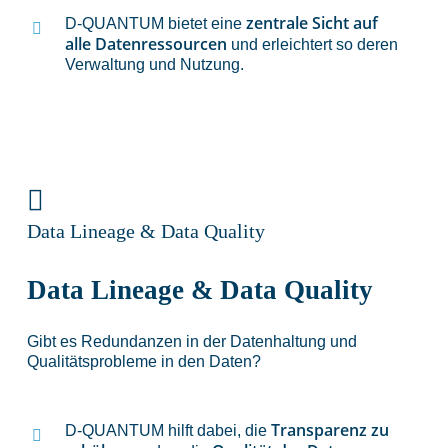
zentrale Sicht auf
D-QUANTUM bietet eine
alle Datenressourcen
und erleichtert so deren
Verwaltung und Nutzung.
Data Lineage & Data Quality
Data Lineage & Data Quality
Gibt es Redundanzen in der Datenhaltung und
Qualitätsprobleme in den Daten?
Transparenz zu
D-QUANTUM hilft dabei, die