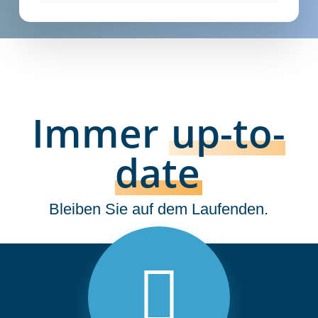
Immer
up-to-
date
Bleiben Sie auf dem Laufenden.