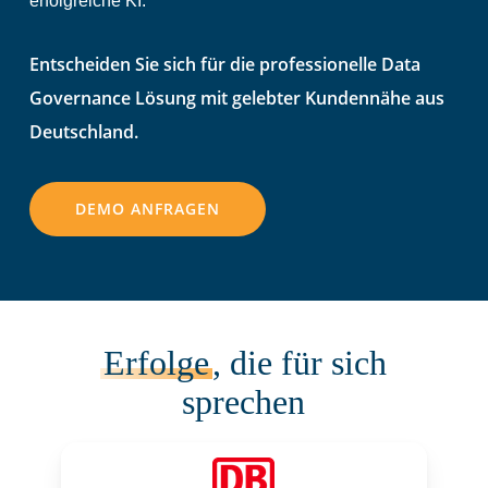
erfolgreiche KI.
Entscheiden Sie sich für die professionelle Data
Governance Lösung mit gelebter Kundennähe aus
Deutschland.
DEMO ANFRAGEN
Erfolge
, die für sich
sprechen