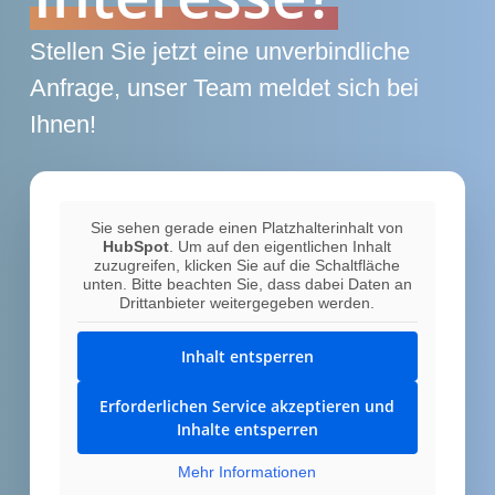
Stellen Sie jetzt eine unverbindliche
Anfrage, unser Team meldet sich bei
Ihnen!
Sie sehen gerade einen Platzhalterinhalt von
HubSpot
. Um auf den eigentlichen Inhalt
zuzugreifen, klicken Sie auf die Schaltfläche
unten. Bitte beachten Sie, dass dabei Daten an
Drittanbieter weitergegeben werden.
Inhalt entsperren
Erforderlichen Service akzeptieren und
Inhalte entsperren
Mehr Informationen