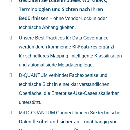
Gestalten Sie Datenmodelle, Workflows,
Terminologien und Sichten nach Ihren
Bedürfnissen
– ohne Vendor-Lock-in oder
technische Abhängigkeiten.
Unsere Best Practices für Data Governance
KI-Features
werden durch kommende
ergänzt –
für schnelleres Mapping, intelligente Klassifikation
und automatisierte Metadatenpflege.
D-QUANTUM verbindet Fachexpertise und
technische Sicht in einer klar verständlichen
Oberfläche, die Enterprise-Use-Cases skalierbar
unterstützt.
Mit D-QUANTUM Connect binden Sie technische
flexibel und sicher
Daten
an – unabhängig von