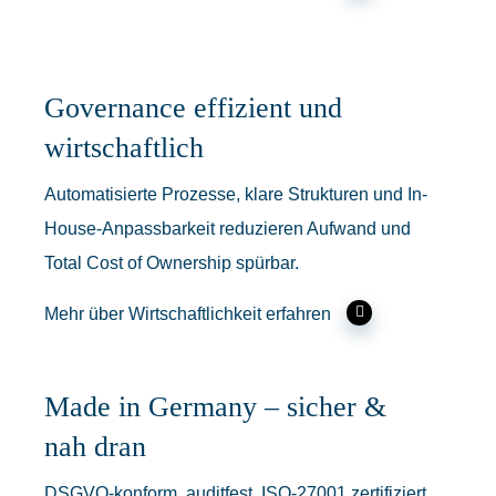
Governance effizient und
wirtschaftlich
Automatisierte Prozesse, klare Strukturen und In-
House-Anpassbarkeit reduzieren Aufwand und
Total Cost of Ownership spürbar.
Mehr über Wirtschaftlichkeit erfahren
Made in Germany – sicher &
nah dran
DSGVO-konform, auditfest, ISO-27001 zertifiziert