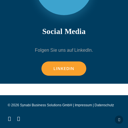
Social Media
Folgen Sie uns auf LinkedIn.
LINKEDIN
© 2026 Synabi Business Solutions GmbH |
Impressum
|
Datenschutz
linkedin
dribbble