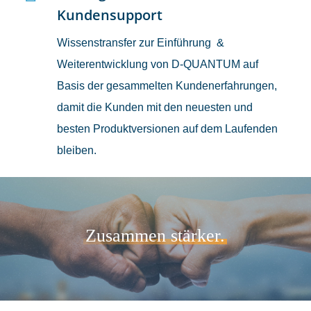
Kundensupport
Wissenstransfer zur Einführung &
Weiterentwicklung von D-QUANTUM auf
Basis der gesammelten Kundenerfahrungen,
damit die Kunden mit den neuesten und
besten Produktversionen auf dem Laufenden
bleiben.
Zusammen stärker.