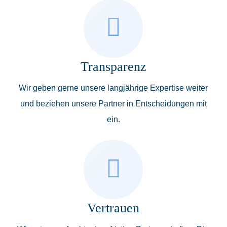
Transparenz
Wir geben gerne unsere langjährige Expertise weiter
und beziehen unsere Partner in Entscheidungen mit
ein.
Vertrauen