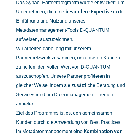
Das Synabi-Partnerprogramm wurde entwickelt, um
besondere Expertise
Unternehmen, die eine
in der
Einführung und Nutzung unseres
Metadatenmanagement-Tools D‑QUANTUM
aufweisen, auszuzeichnen.
Wir arbeiten dabei eng mit unserem
Partnernetzwerk zusammen, um unseren Kunden
zu helfen, den vollen Wert von D-QUANTUM
auszuschöpfen. Unsere Partner profitieren in
gleicher Weise, indem sie zusätzliche Beratung und
Services rund um Datenmanagement Themen
anbieten.
Ziel des Programms ist es, den gemeinsamen
Kunden durch die Anwendung von Best Practices
Kombination von
im Metadatenmanagement eine