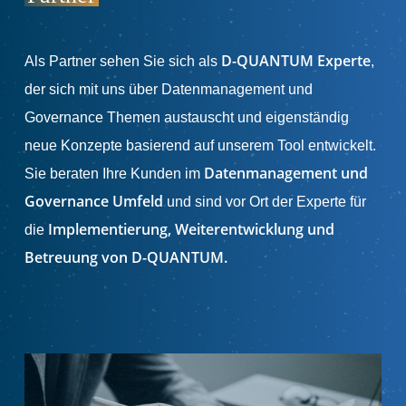
D-QUANTUM Experte
Als Partner sehen Sie sich als
,
der sich mit uns über Datenmanagement und
Governance Themen austauscht und eigenständig
neue Konzepte basierend auf unserem Tool entwickelt.
Datenmanagement und
Sie beraten Ihre Kunden im
Governance Umfeld
und sind vor Ort der Experte für
Implementierung, Weiterentwicklung und
die
Betreuung von D-QUANTUM.