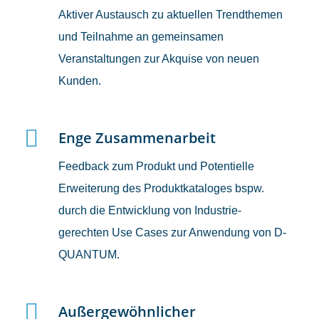
Aktiver Austausch zu aktuellen Trendthemen
und Teilnahme an gemeinsamen
Veranstaltungen zur Akquise von neuen
Kunden.
Enge Zusammenarbeit
Feedback zum Produkt und Potentielle
Erweiterung des Produktkataloges bspw.
durch die Entwicklung von Industrie-
gerechten Use Cases zur Anwendung von D-
QUANTUM.
Außergewöhnlicher