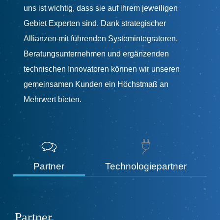
uns ist wichtig, dass sie auf ihrem jeweiligen
Gebiet Experten sind. Dank strategischer
Allianzen mit führenden Systemintegratoren,
Beratungsunternehmen und ergänzenden
technischen Innovatoren können wir unseren
gemeinsamen Kunden ein Höchstmaß an
Mehrwert bieten.
Partner
Technologiepartner
Partner