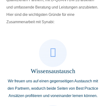
und umfassende Beratung und Leistungen anzubieten.
Hier sind die wichtigsten Gründe für eine
Zusammenarbeit mit Synabi:
Wissensaustausch
Wir freuen uns auf einen gegenseitigen Austausch mit
den Partnern, wodurch beide Seiten von Best Practice
Ansätzen profitieren und voneinander lernen können.