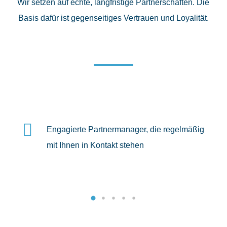
Wir setzen auf echte, langfristige Partnerschaften. Die
Basis dafür ist gegenseitiges Vertrauen und Loyalität.
Engagierte Partnermanager, die regelmäßig
mit Ihnen in Kontakt stehen