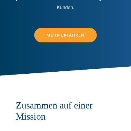
Kunden.
MEHR ERFAHREN
Zusammen
auf
einer
Mission