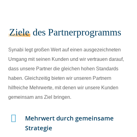
Ziele
des Partnerprogramms
Synabi legt großen Wert auf einen ausgezeichneten
Umgang mit seinen Kunden und wir vertrauen darauf,
dass unsere Partner die gleichen hohen Standards
haben. Gleichzeitig bieten wir unseren Partnern
hilfreiche Mehrwerte, mit denen wir unsere Kunden
gemeinsam ans Ziel bringen.
Mehrwert durch gemeinsame
Strategie