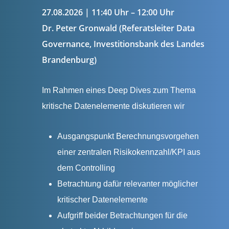
27.08.2026 | 11:40 Uhr – 12:00 Uhr
Dr. Peter Gronwald (Referatsleiter Data
Governance, Investitionsbank des Landes
Brandenburg)
Im Rahmen eines Deep Dives zum Thema
kritische Datenelemente diskutieren wir
Ausgangspunkt Berechnungsvorgehen
einer zentralen Risikokennzahl/KPI aus
dem Controlling
Betrachtung dafür relevanter möglicher
kritischer Datenelemente
Aufgriff beider Betrachtungen für die