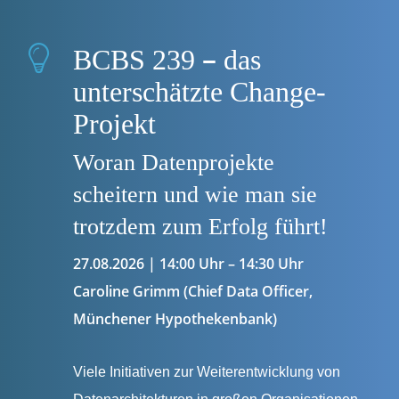
–
BCBS 239
das
unterschätzte Change-
Projekt
Woran Datenprojekte
scheitern und wie man sie
trotzdem zum Erfolg führt!
27.08.2026 | 14:00 Uhr – 14:30 Uhr
Caroline Grimm (Chief Data Officer,
Münchener Hypothekenbank)
Viele Initiativen zur Weiterentwicklung von