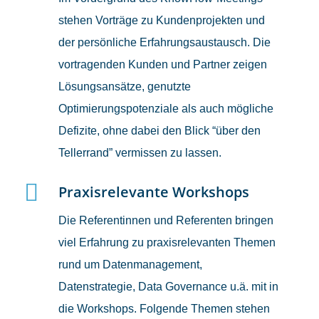
stehen Vorträge zu Kundenprojekten und
der persönliche Erfahrungsaustausch. Die
vortragenden Kunden und Partner zeigen
Lösungsansätze, genutzte
Optimierungspotenziale als auch mögliche
Defizite, ohne dabei den Blick “über den
Tellerrand” vermissen zu lassen.
Praxisrelevante Workshops
Die Referentinnen und Referenten bringen
viel Erfahrung zu praxisrelevanten Themen
rund um Datenmanagement,
Datenstrategie, Data Governance u.ä. mit in
die Workshops. Folgende Themen stehen