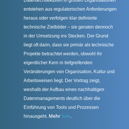
Datenarchitekturen in großen Organisationen
entstehen aus regulatorischen Anforderungen
heraus oder verfolgen klar definierte
technische Zielbilder – sie geraten dennoch
in der Umsetzung ins Stocken. Der Grund
liegt oft darin, dass sie primär als technische
Projekte betrachtet werden, obwohl ihr
eigentlicher Kern in tiefgreifenden
Veränderungen von Organisation, Kultur und
Arbeitsweisen liegt. Der Vortrag zeigt,
weshalb der Aufbau eines nachhaltigen
Datenmanagements deutlich über die
Einführung von Tools und Prozessen
Mehr
hier
.
hinausgeht.