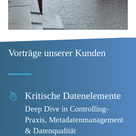
Vorträge unserer Kunden
Kritische Datenelemente
Deep Dive in Controlling-
Praxis, Metadatenmanagement
& Datenqualität