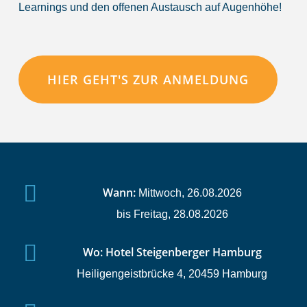
Learnings und den offenen Austausch auf Augenhöhe!
HIER GEHT'S ZUR ANMELDUNG
Wann:
Mittwoch, 26.08.2026
bis Freitag, 28.08.2026
Wo: Hotel Steigenberger Hamburg
Heiligengeistbrücke 4, 20459 Hamburg