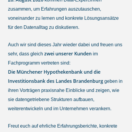
zusammen, um Erfahrungen auszutauschen,
voneinander zu lernen und konkrete Lösungsansätze
für den Datenalltag zu diskutieren.
Auch wir sind dieses Jahr wieder dabei und freuen uns
zwei unserer Kunden
sehr, dass gleich
im
Fachprogramm vertreten sind:
Die Münchener Hypothekenbank und die
Investitionsbank des Landes Brandenburg
geben in
ihren Vorträgen praxisnahe Einblicke und zeigen, wie
sie datengetriebene Strukturen aufbauen,
weiterentwickeln und im Unternehmen verankern.
Freut euch auf ehrliche Erfahrungsberichte, konkrete