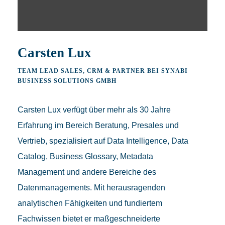
Carsten Lux
TEAM LEAD SALES, CRM & PARTNER BEI SYNABI
BUSINESS SOLUTIONS GMBH
Carsten Lux verfügt über mehr als 30 Jahre
Erfahrung im Bereich Beratung, Presales und
Vertrieb, spezialisiert auf Data Intelligence, Data
Catalog, Business Glossary, Metadata
Management und andere Bereiche des
Datenmanagements. Mit herausragenden
analytischen Fähigkeiten und fundiertem
Fachwissen bietet er maßgeschneiderte